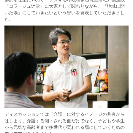
「コラージュ辻堂」に大家として関わりながら、『地域に開
いた場』にしていきたいという思いを発表していただきまし
た。
ディスカッションでは「介護」に対するイメージの共有から
はじまり、介護する側・される側だけでなく、子どもや学生
から元気な高齢者まで多世代が関われる場にしていくための