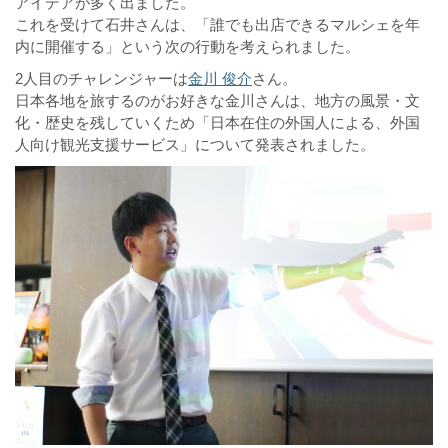
アイデアが多く出ました。
これを受けて石井さんは、「誰でも出店できるマルシェを年
内に開催する」という次の行動を考えられました。
2人目のチャレンジャーは
金川 俊介
さん。
日本各地を旅するのがお好きな金川さんは、地方の風景・文
化・歴史を残していくため「日本在住の外国人による、外国
人向け観光支援サービス」について発表されました。