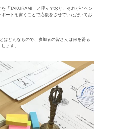
とを「
TAKURAMI
」と呼んでおり、それがイベン
レポートを書くことで応援をさせていただいてお
プとはどんなもので、参加者の皆さんは何を得る
トします。