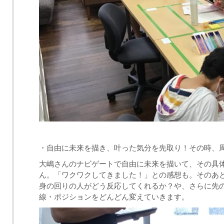
・自由に未来を描き、叶った気分を先取り！その時、
大嶋さんのナビゲートで自由に未来を描いて、その具
ん。「ワクワクしてきました！」との感想も。そのあ
身の回りの人がどう反応してくれるか？や、さらに先
線・ポジションをどんどん変えていきます。