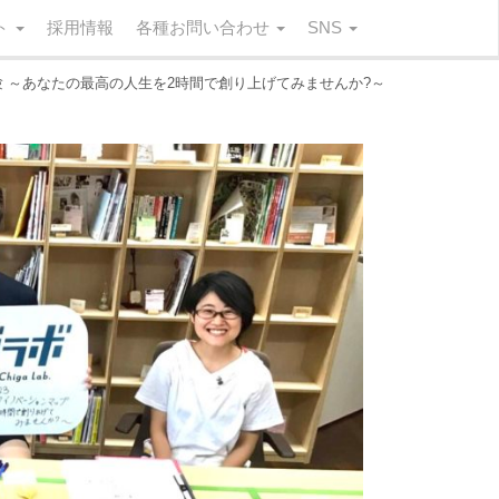
ート
採用情報
各種お問い合わせ
SNS
体験 ～あなたの最高の人生を2時間で創り上げてみませんか?～