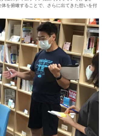
全体を俯瞰することで、さらに出てきた想いを付