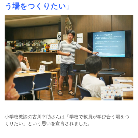
う場をつくりたい」
小学校教諭の古川幸助さんは「学校で教員が学び合う場をつ
くりたい」という思いを宣言されました。