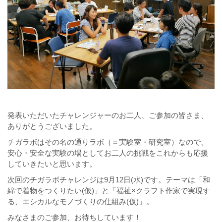
発表いただいたチャレンジャーのお二人、ご参加の皆さま、
ありがとうございました。
チガラボはその名の通りラボ（＝実験室・研究室）なので、
安心・安全な実験の場としてお二人の挑戦をこれからも応援
していきたいと思います。
次回のチガラボチャレンジは9月12日(水)です。テーマは「和
綿で着物をつくりたい(仮)」と「福祉×クラフト作家で実現す
る、エシカルなモノづくりの仕組み(仮)」。
みなさまのご参加、お待ちしています！