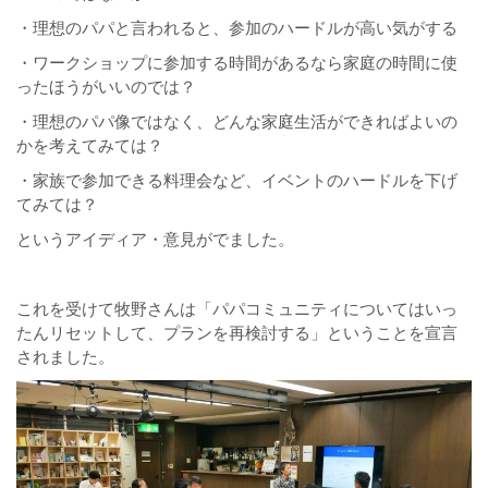
・理想のパパと言われると、参加のハードルが高い気がする
・ワークショップに参加する時間があるなら家庭の時間に使
ったほうがいいのでは？
・理想のパパ像ではなく、どんな家庭生活ができればよいの
かを考えてみては？
・家族で参加できる料理会など、イベントのハードルを下げ
てみては？
というアイディア・意見がでました。
これを受けて牧野さんは「パパコミュニティについてはいっ
たんリセットして、プランを再検討する」ということを宣言
されました。