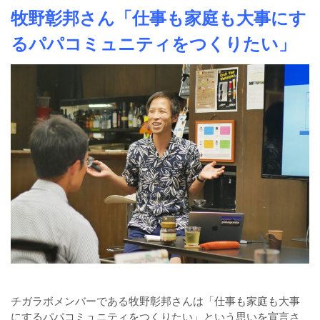
牧野彰邦さん「仕事も家庭も大事にす
るパパコミュニティをつくりたい」
チガラボメンバーである牧野彰邦さんは「仕事も家庭も大事
にするパパコミュニティをつくりたい」という思いを宣言さ