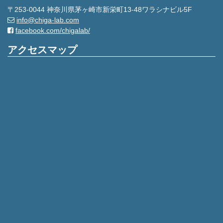
〒253-0044 神奈川県茅ヶ崎市新栄町13-48ワラシナビル5F
info@chiga-lab.com
facebook.com/chigalab/
アクセスマップ