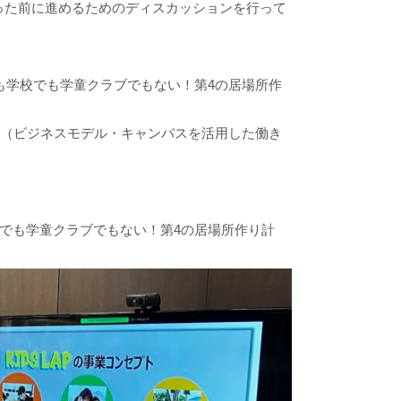
った前に進めるためのディスカッションを行って
も学校でも学童クラブでもない！第4の居場所作
室」（ビジネスモデル・キャンバスを活用した働き
でも学童クラブでもない！第4の居場所作り計