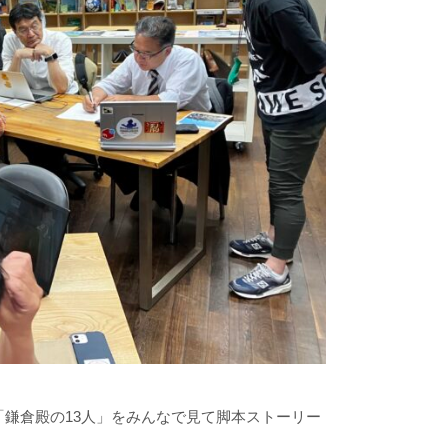
鎌倉殿の13人」をみんなで見て脚本ストーリー