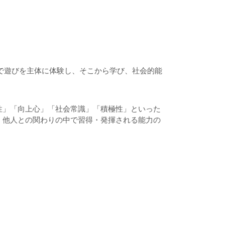
所で遊びを主体に体験し、そこから学び、社会的能
性」「向上心」「社会常識」「積極性」といった
、他人との関わりの中で習得・発揮される能力の