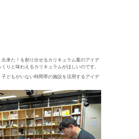
！出来た！を創り出せるカリキュラム案のアイデ
っくりと味わえるカリキュラムがほしいのです。
、子どもがいない時間帯の施設を活用するアイデ