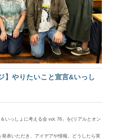
ジ】やりたいこと宣言&いっし
いっしょに考える会 vol. 76」を(リアルとオン
を発表いただき、アイデアや情報、どうしたら実