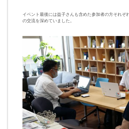
イベント最後には益子さんも含めた参加者の方それぞ
の交流を深めていました。