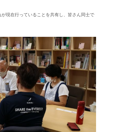
れが現在行っていることを共有し、皆さん同士で