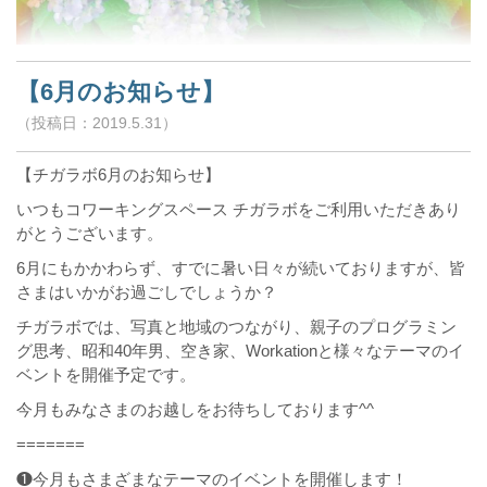
【6月のお知らせ】
（投稿日：2019.5.31）
【チガラボ6月のお知らせ】
いつもコワーキングスペース チガラボをご利用いただきあり
がとうございます。
6月にもかかわらず、すでに暑い日々が続いておりますが、皆
さまはいかがお過ごしでしょうか？
チガラボでは、写真と地域のつながり、親子のプログラミン
グ思考、昭和40年男、空き家、Workationと様々なテーマのイ
ベントを開催予定です。
今月もみなさまのお越しをお待ちしております^^
=======
❶今月もさまざまなテーマのイベントを開催します！