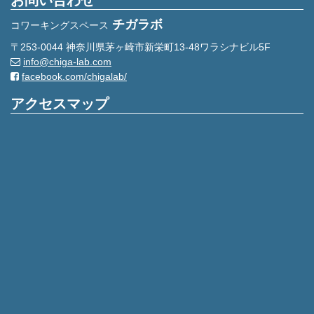
お問い合わせ
チガラボ
コワーキングスペース
〒253-0044 神奈川県茅ヶ崎市新栄町13-48ワラシナビル5F
info@chiga-lab.com
facebook.com/chigalab/
アクセスマップ