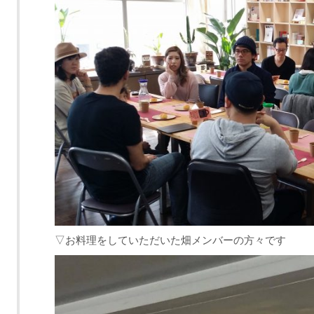
▽お料理をしていただいた畑メンバーの方々です