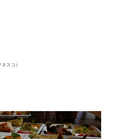
マネスコ）