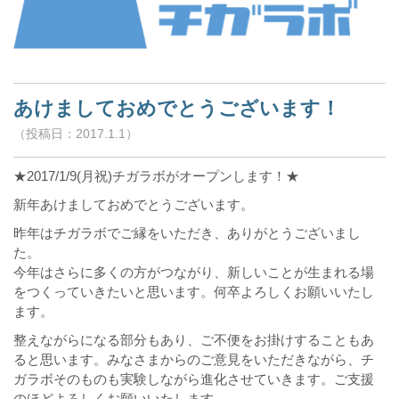
あけましておめでとうございます！
（投稿日：2017.1.1）
★2017/1/9(月祝)チガラボがオープンします！★
新年あけましておめでとうございます。
昨年はチガラボでご縁をいただき、ありがとうございまし
た。
今年はさらに多くの方がつながり、新しいことが生まれる場
をつくっていきたいと思います。何卒よろしくお願いいたし
ます。
整えながらになる部分もあり、ご不便をお掛けすることもあ
ると思います。みなさまからのご意見をいただきながら、チ
ガラボそのものも実験しながら進化させていきます。ご支援
のほどよろしくお願いいたします。