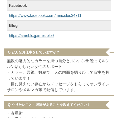
Facebook
https://www.facebook.com/meicolor.34711
Blog
https://ameblo.jp/meicolor/
Q.どんなお仕事をしていますか？
無数の魅力的なカラーを持つ自分とルンルン出逢ってルン
ルン活かしたい女性のサポート
・カラー、霊視、数秘で、人の内面を掘り起して背中を押
しています！
・目に見えない存在からメッセージをもらってオンライン
サロンやメルマガ等で配信しています。
Q.やりたいこと・興味があることを教えてください！
・占星術