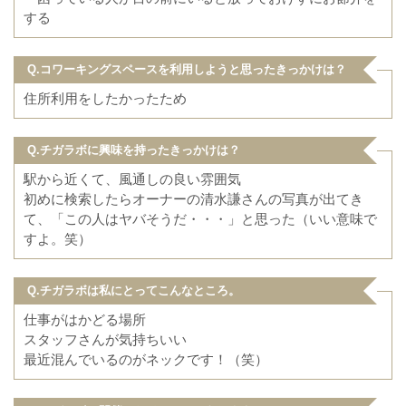
する
Q.コワーキングスペースを利用しようと思ったきっかけは？
住所利用をしたかったため
Q.チガラボに興味を持ったきっかけは？
駅から近くて、風通しの良い雰囲気
初めに検索したらオーナーの清水謙さんの写真が出てき
て、「この人はヤバそうだ・・・」と思った（いい意味で
すよ。笑）
Q.チガラボは私にとってこんなところ。
仕事がはかどる場所
スタッフさんが気持ちいい
最近混んでいるのがネックです！（笑）